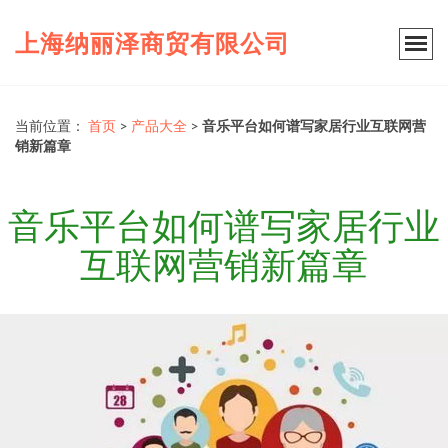
上海纳丽泽商贸有限公司
当前位置：
首页
>
产品大全
>
音乐平台如何谱写家居行业互联网营
销新篇章
音乐平台如何谱写家居行业
互联网营销新篇章