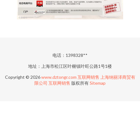
电话：1398328**
地址：上海市松江区叶榭镇叶旺公路1号1楼
Copyright © 2026
www.dztongr.com
互联网销售
上海纳丽泽商贸有
限公司
互联网销售
版权所有
Sitemap