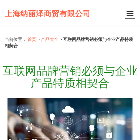
上海纳丽泽商贸有限公司
当前位置：
首页
>
产品大全
>
互联网品牌营销必须与企业产品特质
相契合
互联网品牌营销必须与企业
产品特质相契合